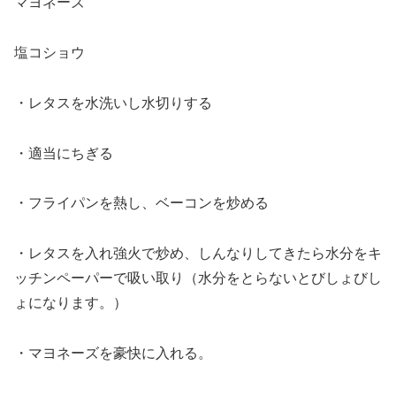
マヨネーズ
塩コショウ
・レタスを水洗いし水切りする
・適当にちぎる
・フライパンを熱し、ベーコンを炒める
・レタスを入れ強火で炒め、しんなりしてきたら水分をキ
ッチンペーパーで吸い取り（水分をとらないとびしょびし
ょになります。）
・マヨネーズを豪快に入れる。