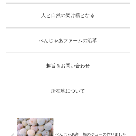
人と自然の架け橋となる
べんじゃあファームの沿革
趣旨＆お問い合わせ
所在地について
べんじゃあ産 梅のジュース作りました