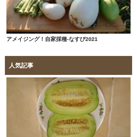
アメイジング！自家採種-なすび2021
人気記事