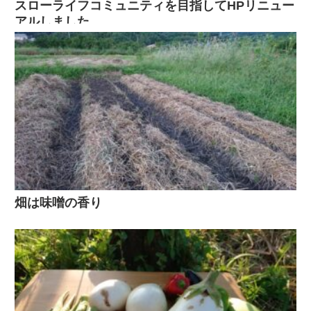
スローライフコミュニティを目指してHPリニュー
アルしました
畑は味噌の香り