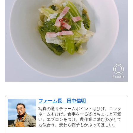
​ファーム長 田中信明
写真の通りチャームポイントはひげ。ニック
ネームもひげ。食事をする姿はちょっと可愛
い。エプロンをつけ、農作業に励む姿がとて
も似合う。麦わら帽子もかぶってほしい。