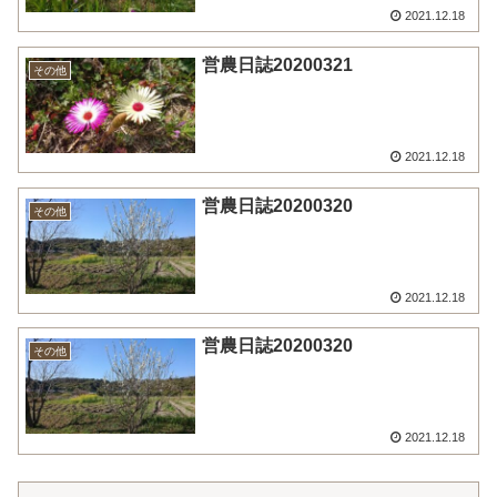
2021.12.18
営農日誌20200321
その他
2021.12.18
営農日誌20200320
その他
2021.12.18
営農日誌20200320
その他
2021.12.18