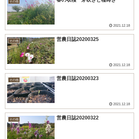
その他
2021.12.18
営農日誌20200325
その他
2021.12.18
営農日誌20200323
その他
2021.12.18
営農日誌20200322
その他