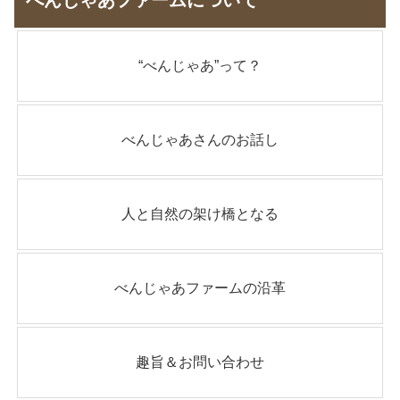
べんじゃあファームについて
“べんじゃあ”って？
べんじゃあさんのお話し
人と自然の架け橋となる
べんじゃあファームの沿革
趣旨＆お問い合わせ