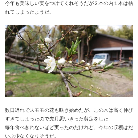
今年も美味しい実をつけてくれそうだが２本の内１本は枯
れてしまったようだ。
数日遅れでスモモの花も咲き始めたが、この木は高く伸び
すぎてしまったので先月思いきった剪定をした。
毎年食べきれないほど実ったのだけれど、今年の収穫はだ
いぶ少なくなりそうだ。