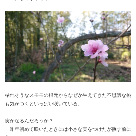
枯れそうなスモモの根元からなぜか生えてきた不思議な桃
も気がつくといっぱい咲いている。
実がなるんだろうか？
一昨年初めて咲いたときには小さな実をつけたが熟す前に