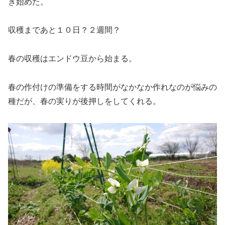
き始めた。
収穫まであと１０日？２週間？
春の収穫はエンドウ豆から始まる。
春の作付けの準備をする時間がなかなか作れなのが悩みの
種だが、春の実りが後押しをしてくれる。