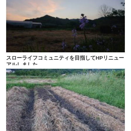
スローライフコミュニティを目指してHPリニュー
アルしました