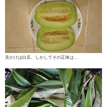
見かけは白瓜、しかしてその正体は…