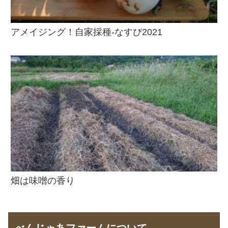
アメイジング！自家採種-なすび2021
畑は味噌の香り