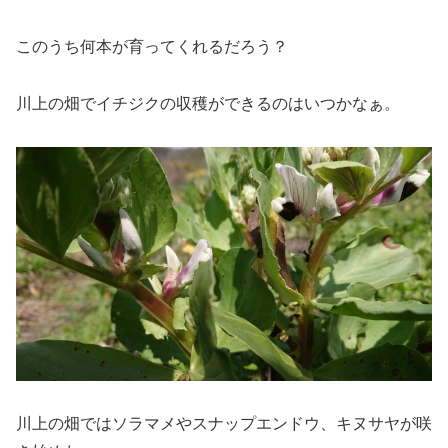
このうち何本が育ってくれるだろう？
川上の畑でイチジクの収穫ができるのはいつかなぁ。
川上の畑ではソラマメやスナップエンドウ、キヌサヤが咲