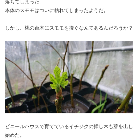
落ちてしまった。
本体のスモモはついに枯れてしまったようだ。
しかし、桃の台木にスモモを接ぐなんてあるんだろうか？
ビニールハウスで育てているイチジクの挿し木も芽を出し
始めた。