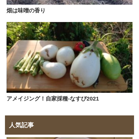
畑は味噌の香り
アメイジング！自家採種-なすび2021
人気記事