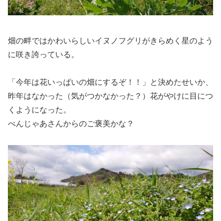
畑の畔ではかわいらしいイヌノフグリがきらめく星のよう
に咲き誇っている。
「今年は花いっぱいの畑にするぞ！！」と決めたせいか、
昨年はなかった（気がつかなかった？）花がやけに目につ
くようになった。
べんじゃあさんからのご褒美かな？