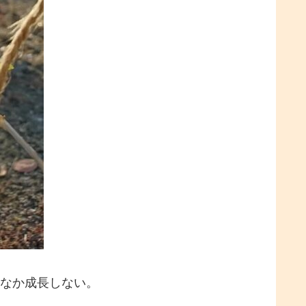
かなか成長しない。