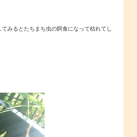
してみるとたちまち虫の餌食になって枯れてし