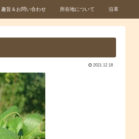
趣旨＆お問い合わせ
所在地について
沿革
2021.12.18