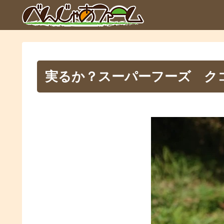
実るか？スーパーフーズ ク